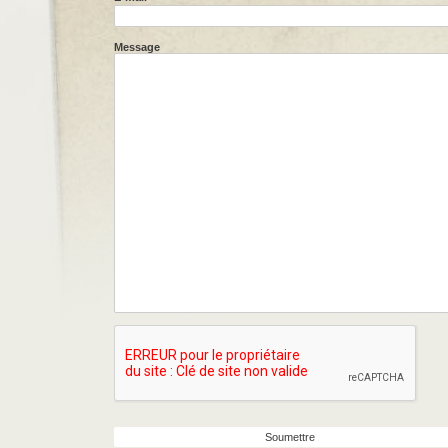
Message