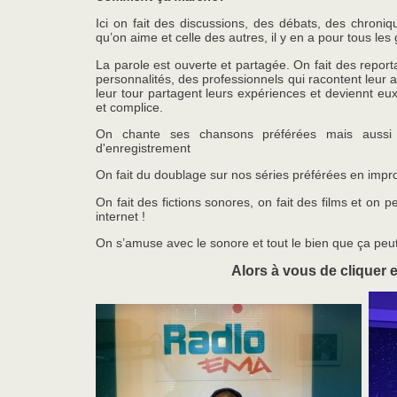
Ici on fait des discussions, des débats, des chroniq
qu’on aime et celle des autres, il y en a pour tous les 
La parole est ouverte et partagée. On fait des report
personnalités, des professionnels qui racontent leur 
leur tour partagent leurs expériences et deviennt e
et complice.
On chante ses chansons préférées mais aussi s
d'enregistrement
On fait du doublage sur
nos séries préférées en impr
On fait des fictions sonores, on fait des films et on p
internet !
On s’amuse avec le sonore et tout le bien que ça peu
Alors à vous de cliquer