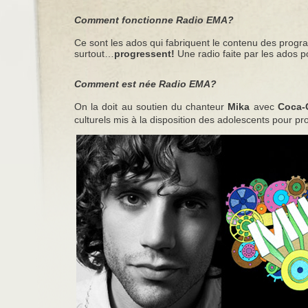
Comment fonctionne Radio EMA?
Ce sont les ados qui fabriquent le contenu des
progra
surtout…
progressent!
Une radio faite par les ados p
Comment est née Radio EMA?
On la doit au soutien du chanteur
Mika
avec
Coca-
culturels mis à la disposition
des adolescents pour p