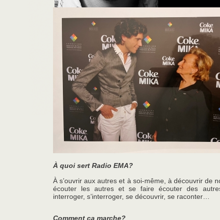
À quoi sert Radio EMA?
À s’ouvrir aux autres et à soi-même, à découvrir de n
écouter les autres et se faire écouter des autre
interroger,
s’interroger, se découvrir, se raconter…
Comment ça marche?