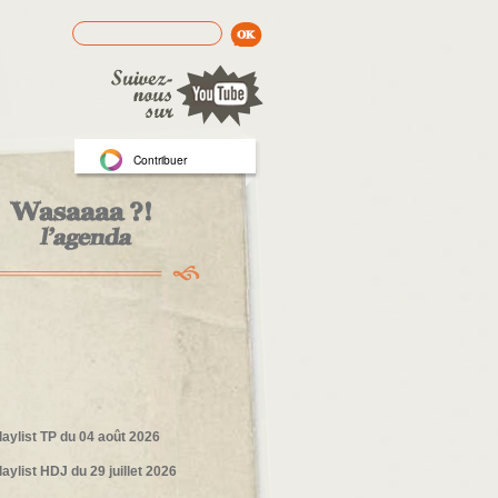
Rechercher
Formulaire de recherche
Contribuer
laylist TP du 04 août 2026
laylist HDJ du 29 juillet 2026