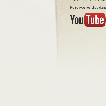
Garou, Céine Dion 
Retrouvez les clips dans