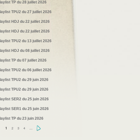
laylist TP du 28 juillet 2026
laylist TPU2 du 27 juillet 2026
laylist HDJ du 22 juillet 2026
laylist HDJ du 22 juillet 2026
laylist TPU2 du 13 juillet 2026
laylist HDJ du 08 juillet 2026
laylist TP du 07 juillet 2026
laylist TPU2 du 06 juillet 2026
laylist TPU2 du 29 juin 2026
laylist TPU2 du 29 juin 2026
laylist SER2 du 25 juin 2026
laylist SER1 du 25 juin 2026
laylist TP du 23 juin 2026
2
3
4
…
›
1