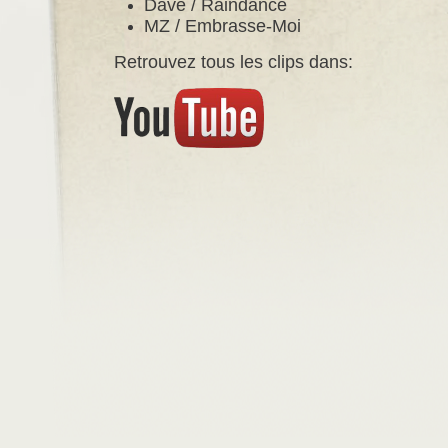
Dave / Raindance
MZ / Embrasse-Moi
Retrouvez tous les clips dans: